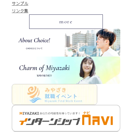
サンプル
リンク集
more