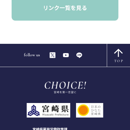
follow us
TOP
宮崎県雇用労働政策課