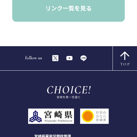
follow us
TOP
宮崎県雇用労働政策課