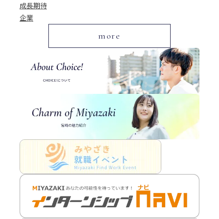
成長期待
企業
more