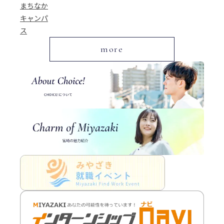
まちなか
キャンパ
ス
more