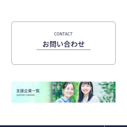
CONTACT
お問い合わせ