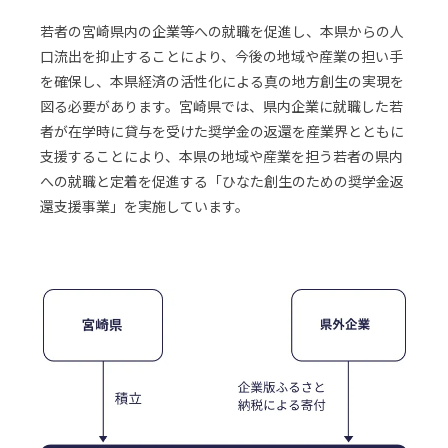
若者の宮崎県内の企業等への就職を促進し、本県からの人
口流出を抑止することにより、今後の地域や産業の担い手
を確保し、本県経済の活性化による真の地方創生の実現を
図る必要があります。宮崎県では、県内企業に就職した若
者が在学時に貸与を受けた奨学金の返還を産業界とともに
支援することにより、本県の地域や産業を担う若者の県内
への就職と定着を促進する「ひなた創生のための奨学金返
還支援事業」を実施しています。