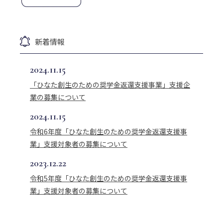
新着情報
2024.11.15
「ひなた創生のための奨学金返還支援事業」支援企
業の募集について
2024.11.15
令和6年度「ひなた創生のための奨学金返還支援事
業」支援対象者の募集について
2023.12.22
令和5年度「ひなた創生のための奨学金返還支援事
業」支援対象者の募集について