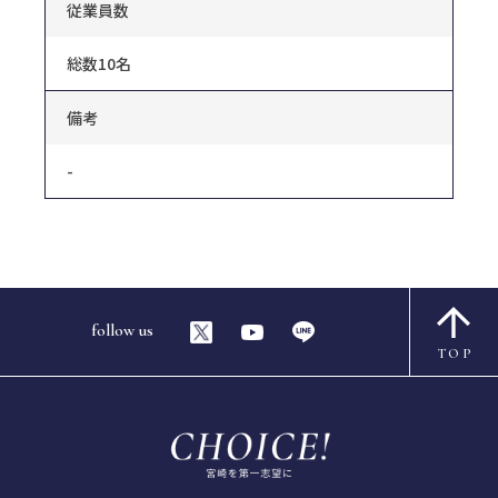
従業員数
総数10名
備考
-
follow us
TOP