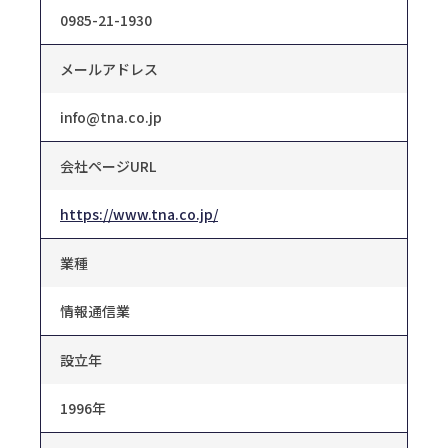
0985-21-1930
メールアドレス
info@tna.co.jp
会社ページURL
https://www.tna.co.jp/
業種
情報通信業
設立年
1996年