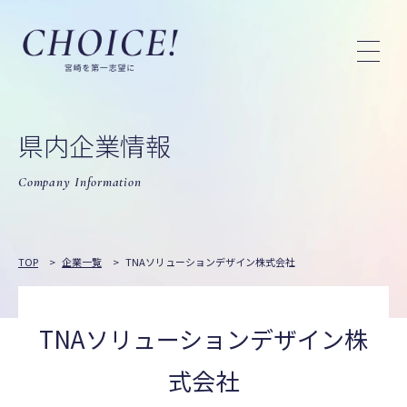
県内企業情報
Company Information
TOP
>
企業一覧
>
TNAソリューションデザイン株式会社
TNAソリューションデザイン株
式会社