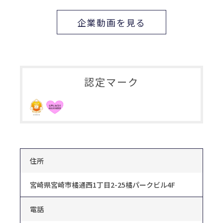
企業動画を見る
認定マーク
住所
宮崎県宮崎市橘通西1丁目2-25橘パークビル4F
電話