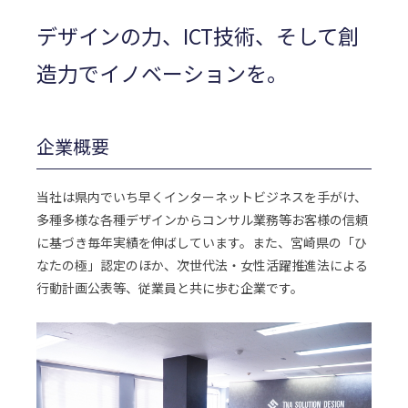
デザインの力、ICT技術、そして創
造力でイノベーションを。
企業概要
当社は県内でいち早くインターネットビジネスを手がけ、
多種多様な各種デザインからコンサル業務等お客様の信頼
に基づき毎年実績を伸ばしています。また、宮崎県の「ひ
なたの極」認定のほか、次世代法・女性活躍推進法による
行動計画公表等、従業員と共に歩む企業です。