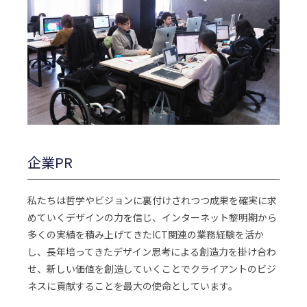
企業PR
私たちは哲学やビジョンに裏付けされつつ成果を確実に求
めていくデザインの力を信じ、インターネット黎明期から
多くの実績を積み上げてきたICT関連の業務経験を活か
し、長年培ってきたデザイン思考による創造力を掛け合わ
せ、新しい価値を創造していくことでクライアントのビジ
ネスに貢献することを最大の使命としています。