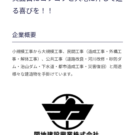
る喜びを！！
企業概要
小規模工事から大規模工事、民間工事（造成工事・外構工
事・解体工事）、公共工事（道路改良・河川改修・砂防ダ
ム・治山ダム・下水道・都市造成工事・災害復旧）と用途
様々な建造物を手掛けています。