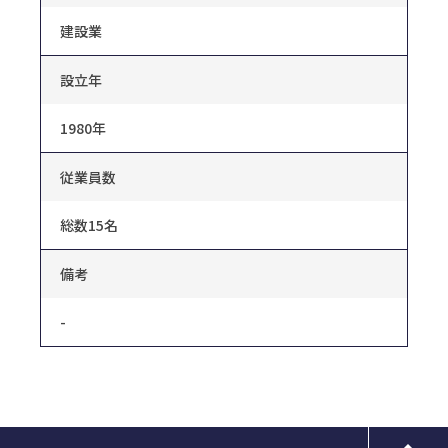
建設業
設立年
1980年
従業員数
総数15名
備考
-