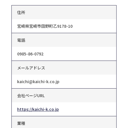
住所
宮崎県宮崎市田野町乙9178-10
電話
0985-86-0792
メールアドレス
kaichi@kaichi-k.co.jp
会社ページURL
https://kaichi-k.co.jp
業種