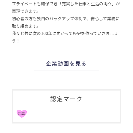
プライベートも確保でき「充実した仕事と生活の両立」が
実現できます。
初心者の方も独自のバックアップ体制で、安心して業務に
取り組めます。
我々と共に次の100年に向かって歴史を作っていきましょ
う！
企業動画を見る
認定マーク