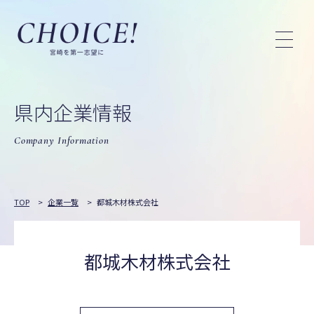
県内企業情報
Company Information
TOP
>
企業一覧
>
都城木材株式会社
都城木材株式会社