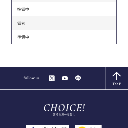
準備中
備考
準備中
follow us
TOP