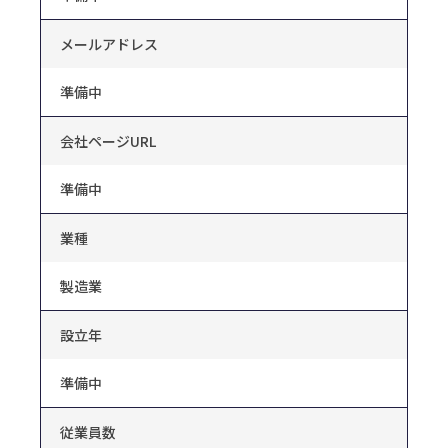
メールアドレス
準備中
会社ページURL
準備中
業種
製造業
設立年
準備中
従業員数