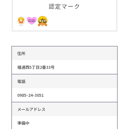
認定マーク
住所
橘通西5丁目2番33号
電話
0985-24-3051
メールアドレス
準備中