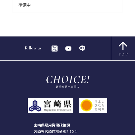
準備中
follow us
TOP
宮崎県雇用労働政策課
宮崎県宮崎市橘通東2-10-1