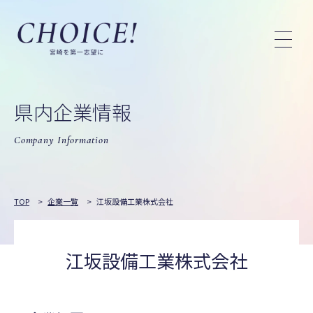
県内企業情報
Company Information
TOP
>
企業一覧
>
江坂設備工業株式会社
江坂設備工業株式会社