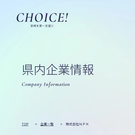
県内企業情報
Company Information
TOP
>
企業一覧
>
株式会社ＮＰＫ