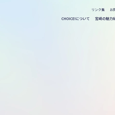
リンク集
お
CHOICE!について
宮崎の魅力