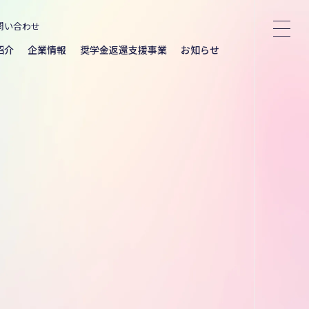
問い合わせ
紹介
企業情報
奨学金返還支援事業
お知らせ