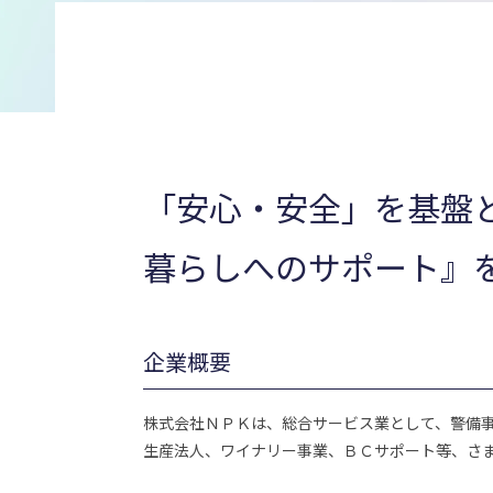
「安心・安全」を基盤
暮らしへのサポート』
企業概要
株式会社ＮＰＫは、総合サービス業として、警備
生産法人、ワイナリー事業、ＢＣサポート等、さ