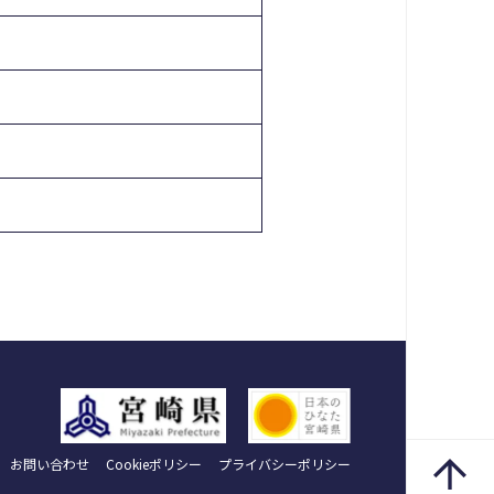
お問い合わせ
Cookieポリシー
プライバシーポリシー