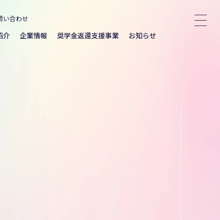
問い合わせ
紹介
企業情報
奨学金返還支援事業
お知らせ