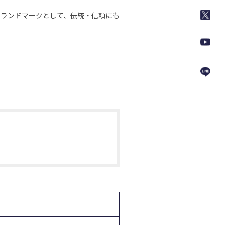
のランドマークとして、伝統・信頼にも