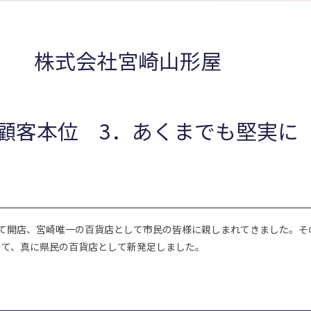
株式会社宮崎山形屋
．顧客本位 3．あくまでも堅実に
として開店、宮崎唯一の百貨店として市民の皆様に親しまれてきました。
加して、真に県民の百貨店として新発足しました。