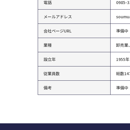
電話
0985-3
メールアドレス
soumu@
会社ページURL
準備中
業種
卸売業
設立年
1955年
従業員数
総数14
備考
準備中