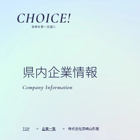
県内企業情報
Company Information
TOP
>
企業一覧
>
株式会社宮崎山形屋