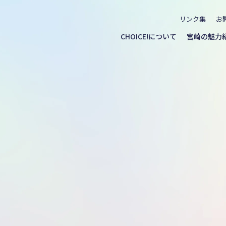
リンク集
お
CHOICE!について
宮崎の魅力