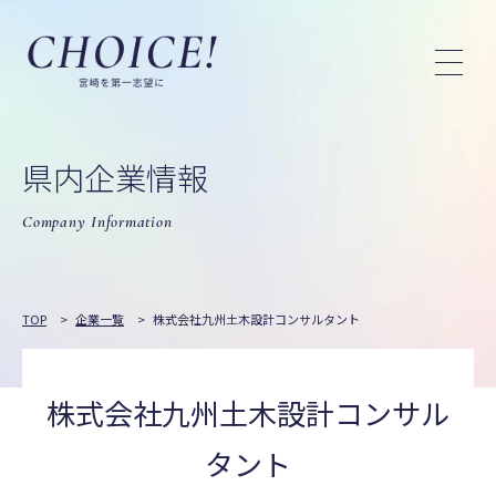
県内企業情報
Company Information
TOP
>
企業一覧
>
株式会社九州土木設計コンサルタント
株式会社九州土木設計コンサル
タント