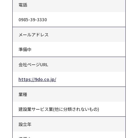
電話
0985-39-3330
メールアドレス
準備中
会社ページURL
https://9do.co.jp/
業種
建設業サービス業(他に分類されないもの)
設立年