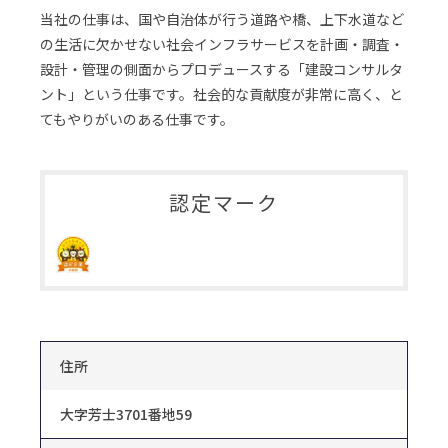
当社の仕事は、国や自治体が行う道路や橋、上下水道など
の生活に欠かせない社会インフラサービスを計画・調査・
設計・管理の側面からプロデュースする「建設コンサルタ
ント」という仕事です。社会的な貢献度が非常に高く、と
てもやりがいのある仕事です。
認定マーク
住所
大字芳士3701番地59