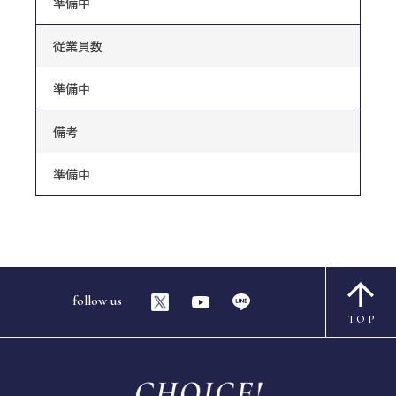
準備中
従業員数
準備中
備考
準備中
follow us
TOP