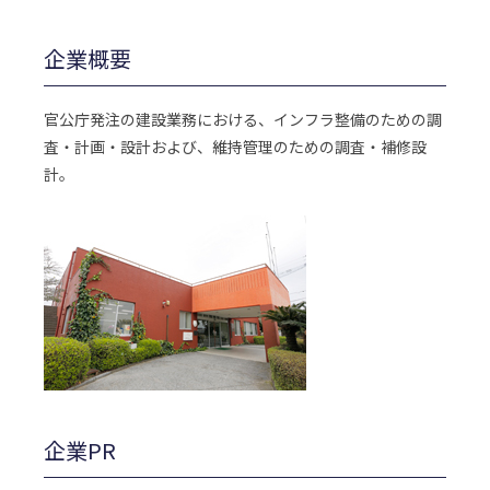
企業概要
官公庁発注の建設業務における、インフラ整備のための調
査・計画・設計および、維持管理のための調査・補修設
計。
企業PR