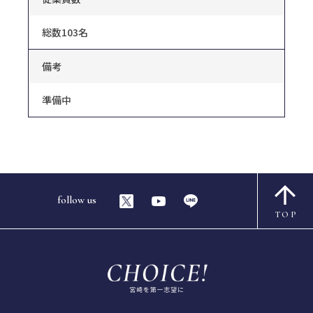
総数103名
備考
準備中
follow us
TOP