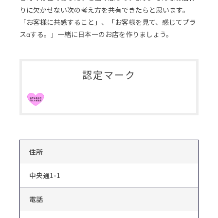
りに欠かせない次の考え方を共有できたらと思います。
「お客様に共感すること」、「お客様を見て、感じてプラ
スαする。」一緒に日本一のお店を作りましょう。
認定マーク
住所
中央通1-1
電話