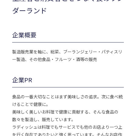
ダーランド
企業概要
製造販売業を軸に、総菜、ブーランジェリー・パティスリ
ー製造、その他食品・フルーツ・酒等の販売
企業PR
食品の一番大切なことはまず美味しさの追求。次に食べ続
けることで健康に。
美味しく美しいお料理で健康に貢献する、そんな食品の
数々を製造し、販売しています。
ラディッシュは料理でもサービスでも他のお店より一つ上
を行く存在でありたいと強く思っています。そんなお店作