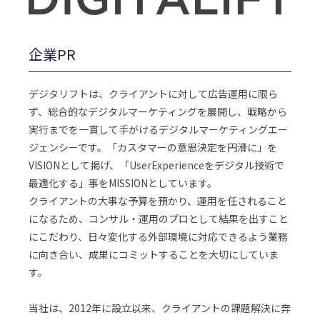
企業PR
デジタリフトは、クライアントに対して広告運用に限ら
ず、総合的なデジタルマーケティングを展開し、戦略から
実行までを一貫して手がけるデジタルマーケティングエー
ジェンシーです。「カスタマーの意思決定を円滑に」を
VISIONとして掲げ、「UserExperienceをデジタル技術で
最適化する」事をMISSIONとしています。
クライアントの大事な予算を預かり、運用を任されること
になるため、コンサル・運用のプロとして結果を出すこと
にこだわり、日々変化する外部環境に対応できるよう業務
に向き合い、成果にコミットすることを大切にしていま
す。
当社は、2012年に設立以来、クライアントの課題解決に奔