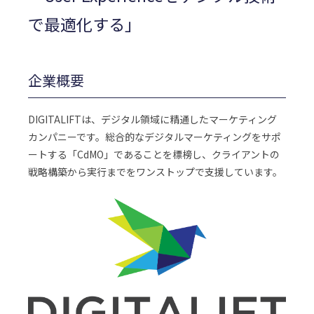
で最適化する」
企業概要
DIGITALIFTは、デジタル領域に精通したマーケティング
カンパニーです。総合的なデジタルマーケティングをサポ
ートする「CdMO」であることを標榜し、クライアントの
戦略構築から実行までをワンストップで支援しています。