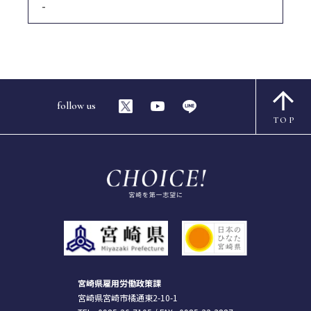
-
follow us
TOP
宮崎県雇用労働政策課
宮崎県宮崎市橘通東2-10-1