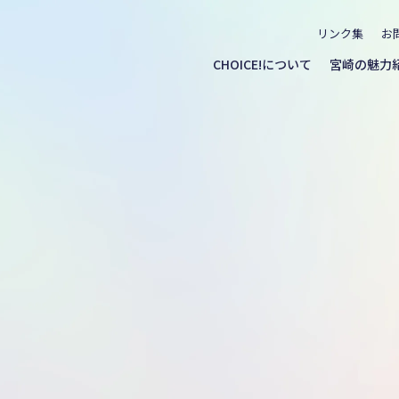
リンク集
お
CHOICE!について
宮崎の魅力