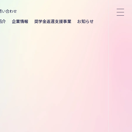
問い合わせ
紹介
企業情報
奨学金返還支援事業
お知らせ