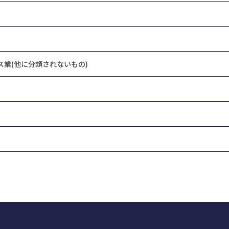
ス業(他に分類されないもの)