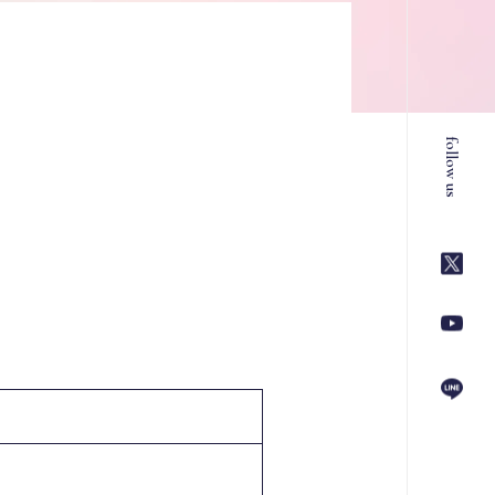
follow us