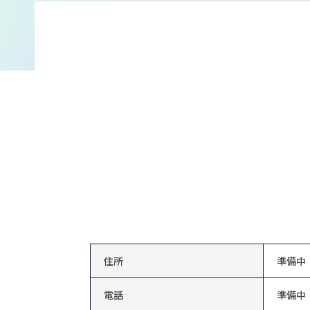
住所
準備中
電話
準備中