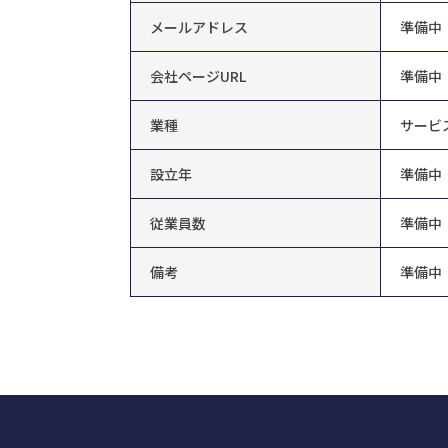
メールアドレス
準備中
会社ページURL
準備中
業種
サービ
設立年
準備中
従業員数
準備中
備考
準備中