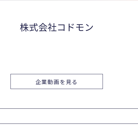
株式会社コドモン
企業動画を見る