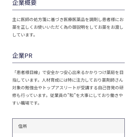
企業概要
主に医師の処方箋に基づき医療医薬品を調剤し患者様にお
薬を正しくお使いいただく為の御説明をしてお薬をお渡し
しています。
企業PR
「患者様目線」で安全かつ安心出来るかかりつけ薬局を目
指しています。人材育成には特に注力しており薬剤師さん
対象の勉強会やトップアスリートが受講する自己啓発の研
修も行っています。従業員の”和”を大事にしており働きや
すい職場です。
住所