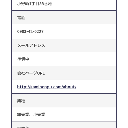
小野崎1丁目55番地
電話
0983-42-6227
メールアドレス
準備中
会社ページURL
http://kamibeppu.com/about/
業種
卸売業、小売業