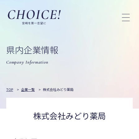
県内企業情報
Company Information
TOP
>
企業一覧
>
株式会社みどり薬局
株式会社みどり薬局