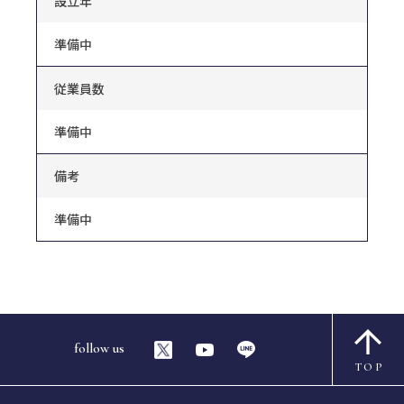
設立年
準備中
従業員数
準備中
備考
準備中
follow us
TOP