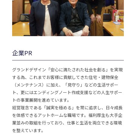
企業PR
グランドデザイン「安心に満たされた社会を創る」を実現
する為、これまでお客様に貢献してきた住宅・建物保全
（メンテナンス）に加え、「見守り」などの生活サポー
ト、更にはエンディングノート作成支援などの人生サポー
トの事業展開を進めています。
経営理念である「誠実を極める」を常に追求し、日々成長
を体感できるアットホームな職場です。福利厚生も大手企
業並みの取組を行っており、仕事と生活を両立できる環境
を整えています。