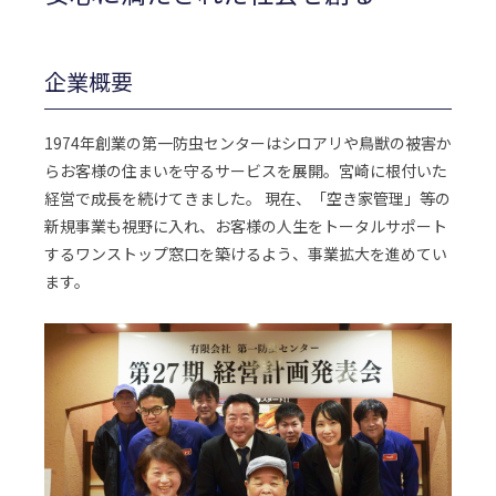
企業概要
1974年創業の第一防虫センターはシロアリや鳥獣の被害か
らお客様の住まいを守るサービスを展開。宮崎に根付いた
経営で成長を続けてきました。 現在、「空き家管理」等の
新規事業も視野に入れ、お客様の人生をトータルサポート
するワンストップ窓口を築けるよう、事業拡大を進めてい
ます。