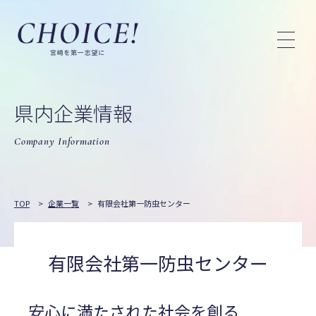
県内企業情報
Company Information
TOP
>
企業一覧
>
有限会社第一防虫センター
有限会社第一防虫センター
安心に満たされた社会を創る