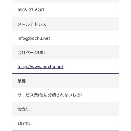
0985-27-6207
メールアドレス
info@bochu.net
会社ページURL
http://www.bochu.net
業種
サービス業(他に分類されないもの)
設立年
1974年