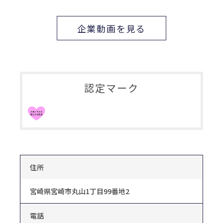
企業動画を見る
認定マーク
住所
宮崎県宮崎市丸山1丁目99番地2
電話