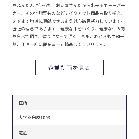
をふんだんに使った、お肉屋さんだから出来るエモーバー
ガー、その他惣菜ものなどテイクアウト商品も取り揃え、
ますます地域に貢献できるよう誠心誠意努力しています。
会社の理念であります「健康な牛をつくり、健康な牛の肉
を食べて頂き、健康になって頂く」事をこれからも牛飼一
筋、正直一筋に従業員一同精進してまいります。
企業動画を見る
住所
大字茶臼原1003
電話