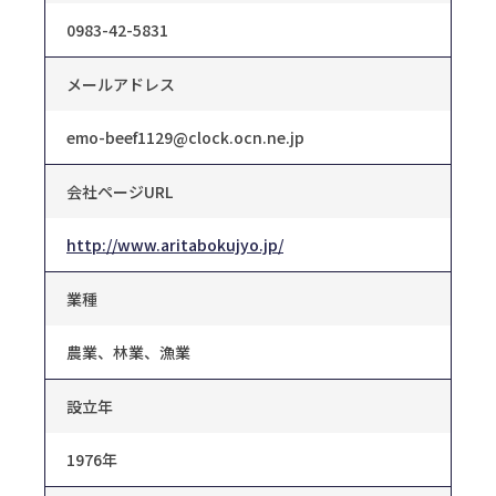
0983-42-5831
メールアドレス
emo-beef1129@clock.ocn.ne.jp
会社ページURL
http://www.aritabokujyo.jp/
業種
農業、林業、漁業
設立年
1976年