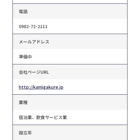
電話
0982-72-2111
メールアドレス
準備中
会社ページURL
http://kamigakure.jp
業種
宿泊業、飲食サービス業
設立年