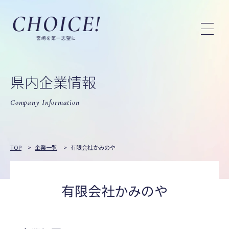
県内企業情報
Company Information
TOP
>
企業一覧
>
有限会社かみのや
有限会社かみのや