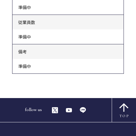
準備中
従業員数
準備中
備考
準備中
follow us
TOP