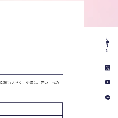
follow us
貢献度も大きく、近年は、若い世代の