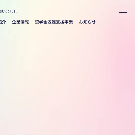
問い合わせ
紹介
企業情報
奨学金返還支援事業
お知らせ