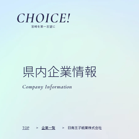
県内企業情報
Company Information
TOP
>
企業一覧
>
日南王子紙業株式会社