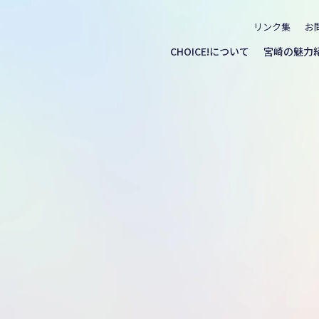
リンク集
お
CHOICE!について
宮崎の魅力