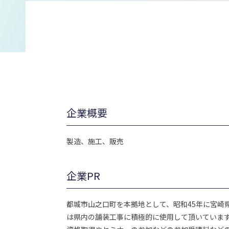
企業概要
製造、施工、販売
企業PR
都城市山之口町を本拠地として、昭和45年に宮崎
は県内の舗装工事に積極的に使用して頂いていま