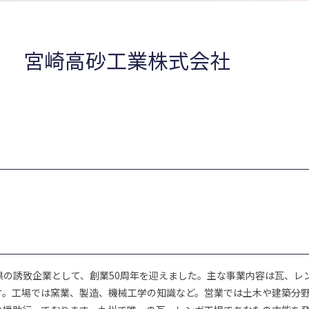
宮崎高砂工業株式会社
県の誘致企業として、創業50周年を迎えました。主な事業内容は瓦、レ
す。工場では窯業、製造、機械工学の知識など。営業では土木や建築分