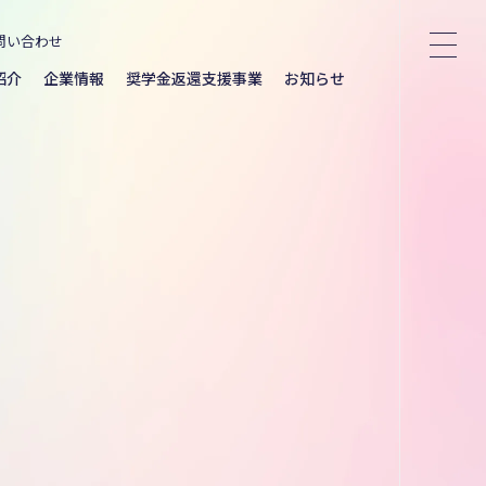
問い合わせ
紹介
企業情報
奨学金返還支援事業
お知らせ