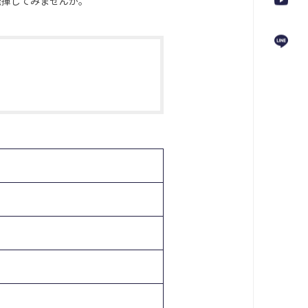
発揮してみませんか。