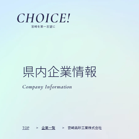
県内企業情報
Company Information
TOP
>
企業一覧
>
宮崎高砂工業株式会社