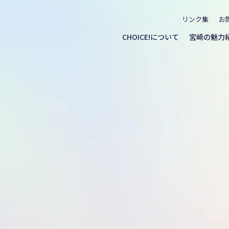
リンク集
お
CHOICE!について
宮崎の魅力