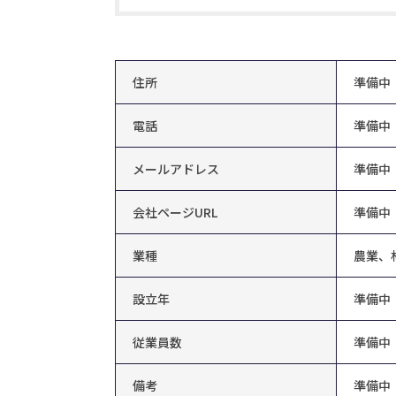
住所
準備中
電話
準備中
メールアドレス
準備中
会社ページURL
準備中
業種
農業、
設立年
準備中
従業員数
準備中
備考
準備中