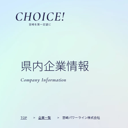
県内企業情報
Company Information
TOP
>
企業一覧
>
宮崎パワーライン株式会社