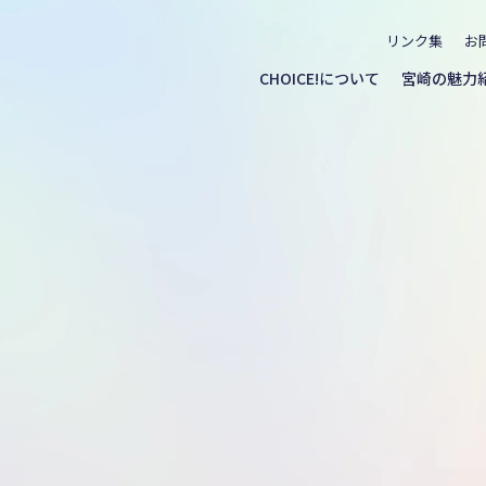
リンク集
お
CHOICE!について
宮崎の魅力