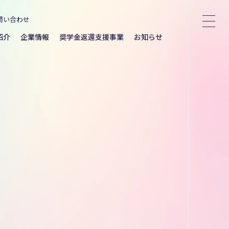
問い合わせ
紹介
企業情報
奨学金返還支援事業
お知らせ