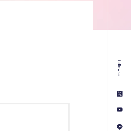
follow us