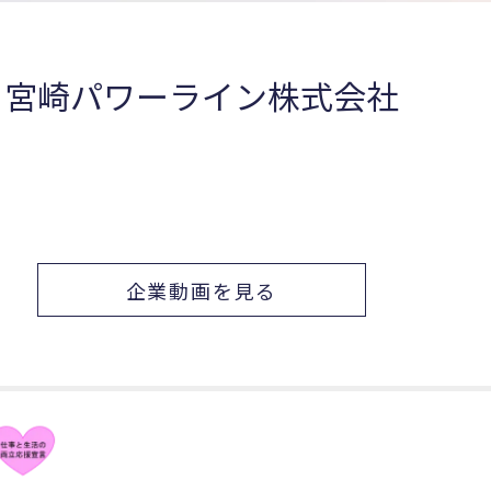
宮崎パワーライン株式会社
企業動画を見る