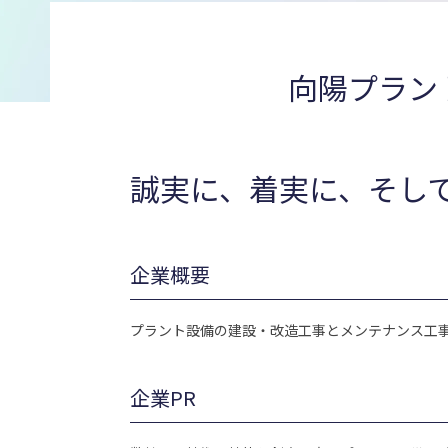
向陽プラン
誠実に、着実に、そし
企業概要
プラント設備の建設・改造工事とメンテナンス工事
企業PR