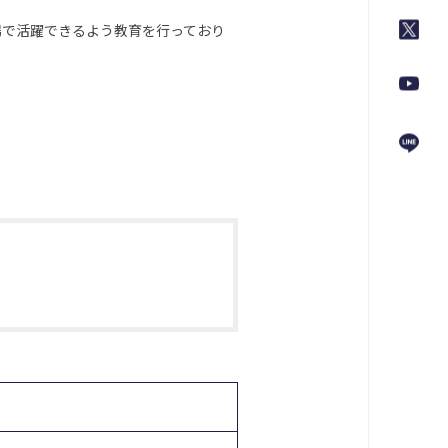
場で活躍できるよう教育を行っており