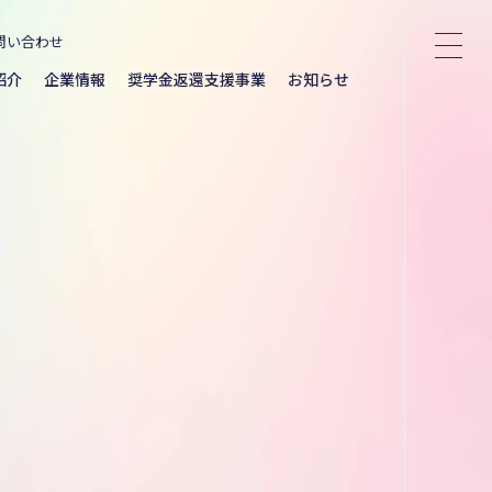
問い合わせ
紹介
企業情報
奨学金返還支援事業
お知らせ