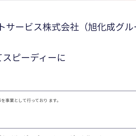
トサービス株式会社（旭化成グル
てスピーディーに
を事業として行っており ます。