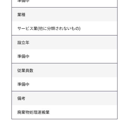
準備中
業種
サービス業(他に分類されないもの)
設立年
準備中
従業員数
準備中
備考
廃棄物処理運搬業