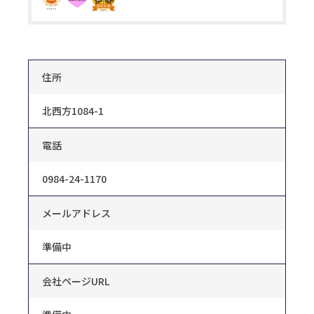
住所
北西方1084-1
電話
0984-24-1170
メールアドレス
準備中
会社ページURL