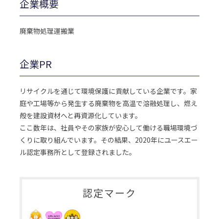
企業概要
廃棄物処理運搬業
企業PR
リサイクルを通じて環境保護に貢献している企業です。家
庭や工場等から発生する廃棄物を高温で溶融処理し、燃え
殻を建設資材へと再資源化しています。
ここ数年は、社員やその家族が安心して働ける職場環境づ
くりに取り組んでいます。その結果、2020年にユースエー
ル認定事務所として登録されました。
認定マーク