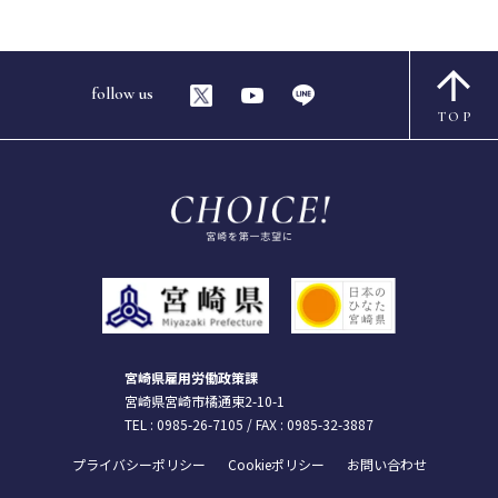
follow us
TOP
宮崎県雇用労働政策課
宮崎県宮崎市橘通東2-10-1
TEL :
0985-26-7105
/ FAX : 0985-32-3887
プライバシーポリシー
Cookieポリシー
お問い合わせ