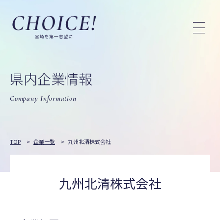
県内企業情報
Company Information
TOP
>
企業一覧
>
九州北清株式会社
九州北清株式会社