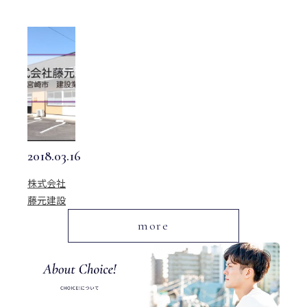
2018.03.16
株式会社
藤元建設
more