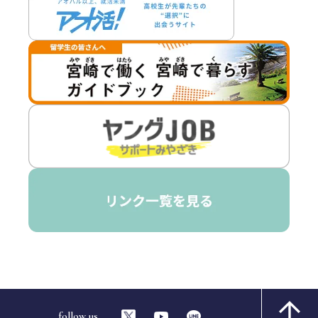
follow us