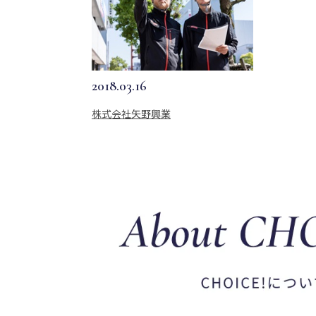
2018.03.16
株式会社矢野興業