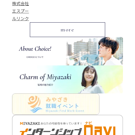
株式会社
エスプー
ルリンク
more