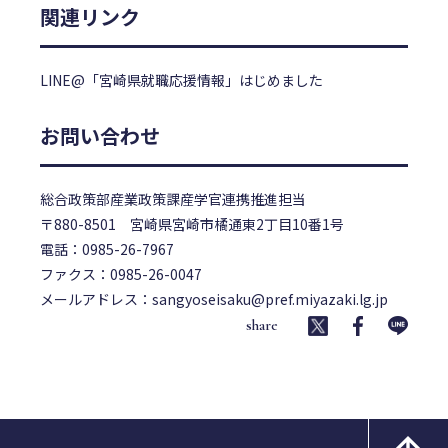
関連リンク
LINE@「宮崎県就職応援情報」はじめました
お問い合わせ
総合政策部産業政策課産学官連携推進担当
〒880-8501 宮崎県宮崎市橘通東2丁目10番1号
電話：0985-26-7967
ファクス：0985-26-0047
メールアドレス：
sangyoseisaku@pref.miyazaki.lg.jp
share