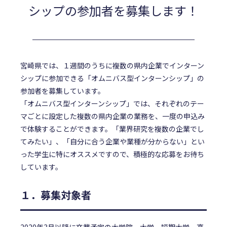
シップの参加者を募集します！
宮崎県では、１週間のうちに複数の県内企業でインターン
シップに参加できる「オムニバス型インターンシップ」の
参加者を募集しています。
「オムニバス型インターンシップ」では、それぞれのテー
マごとに設定した複数の県内企業の業務を、一度の申込み
で体験することができます。「業界研究を複数の企業でし
てみたい」、「自分に合う企業や業種が分からない」とい
った学生に特にオススメですので、積極的な応募をお待ち
しています。
１．募集対象者