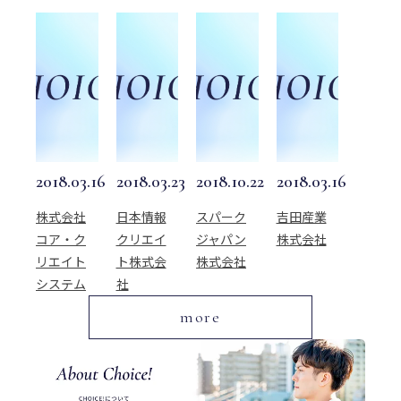
2018.03.16
2018.03.23
2018.10.22
2018.03.16
株式会社
日本情報
スパーク
吉田産業
コア・ク
クリエイ
ジャパン
株式会社
リエイト
ト株式会
株式会社
システム
社
more