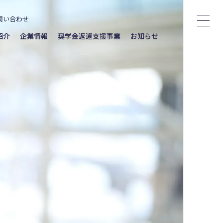
問い合わせ
紹介
企業情報
奨学金返還支援事業
お知らせ