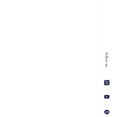
follow us