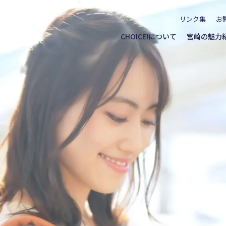
リンク集
お
CHOICE!について
宮崎の魅力