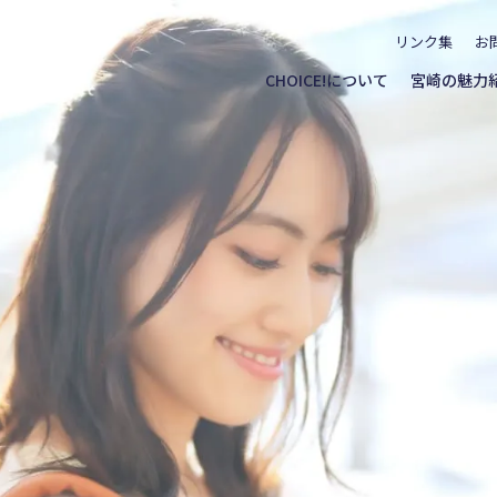
リンク集
お
CHOICE!について
宮崎の魅力