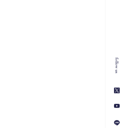
follow us