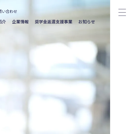
問い合わせ
紹介
企業情報
奨学金返還支援事業
お知らせ