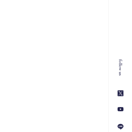
follow us