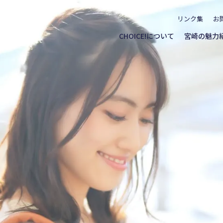
リンク集
お
CHOICE!について
宮崎の魅力