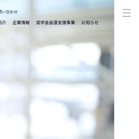
問い合わせ
紹介
企業情報
奨学金返還支援事業
お知らせ