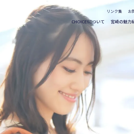
リンク集
お
CHOICE!について
宮崎の魅力