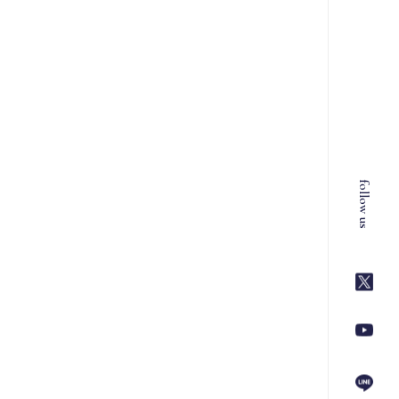
follow us