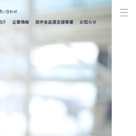
問い合わせ
紹介
企業情報
奨学金返還支援事業
お知らせ