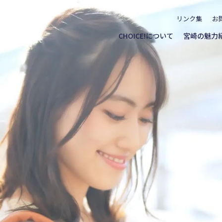
リンク集
お
CHOICE!について
宮崎の魅力