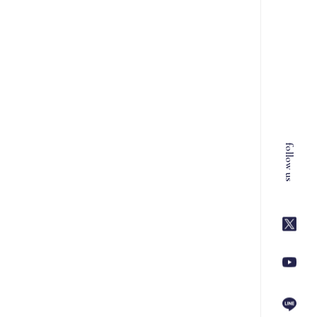
follow us