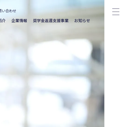
問い合わせ
紹介
企業情報
奨学金返還支援事業
お知らせ