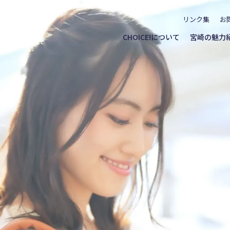
リンク集
お
CHOICE!について
宮崎の魅力