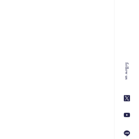
follow us