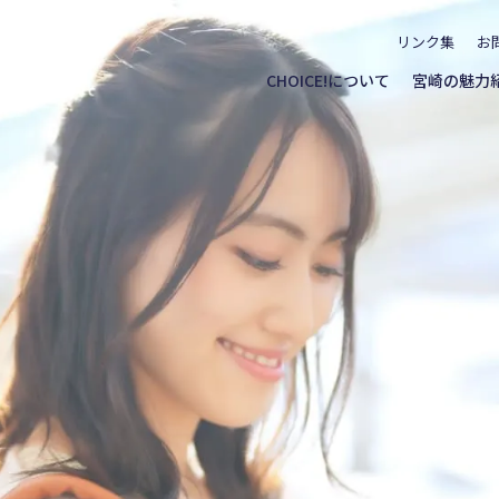
リンク集
お
CHOICE!について
宮崎の魅力