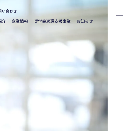
問い合わせ
紹介
企業情報
奨学金返還支援事業
お知らせ