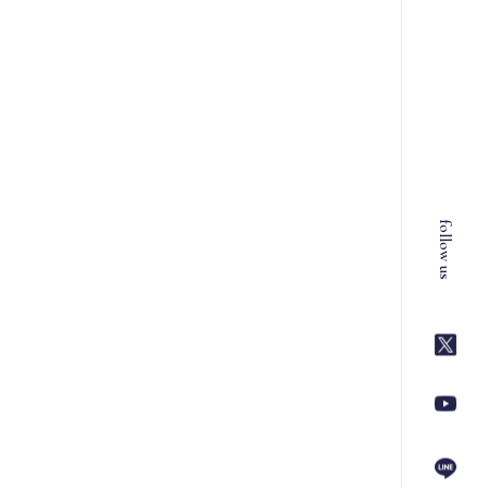
follow us