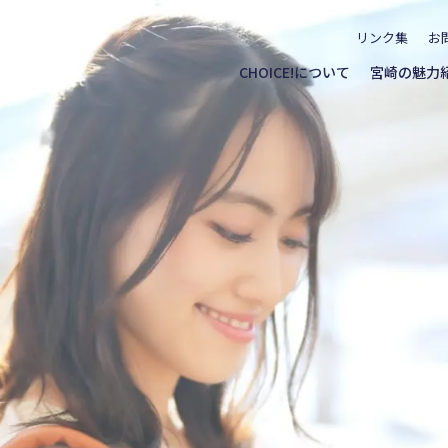
リンク集
お
CHOICE!について
宮崎の魅力