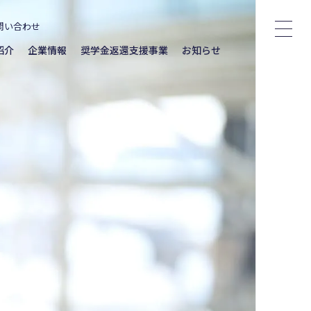
問い合わせ
紹介
企業情報
奨学金返還支援事業
お知らせ