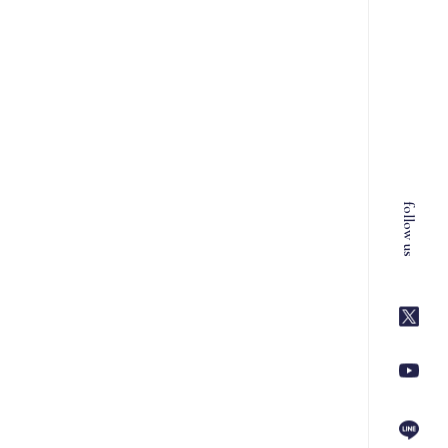
follow us