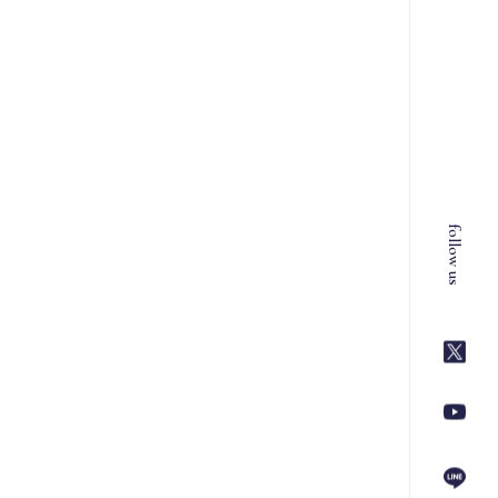
follow us