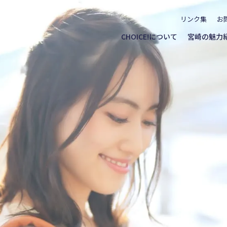
リンク集
お
CHOICE!について
宮崎の魅力