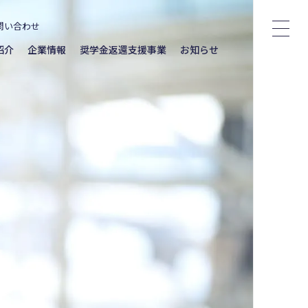
問い合わせ
紹介
企業情報
奨学金返還支援事業
お知らせ