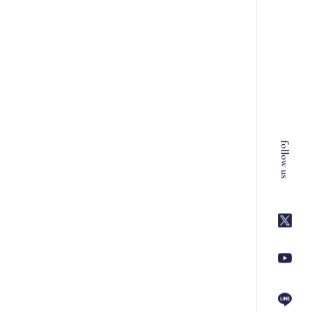
follow us