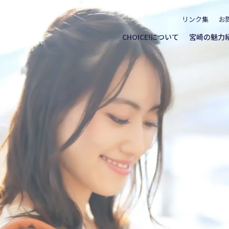
リンク集
お
CHOICE!について
宮崎の魅力