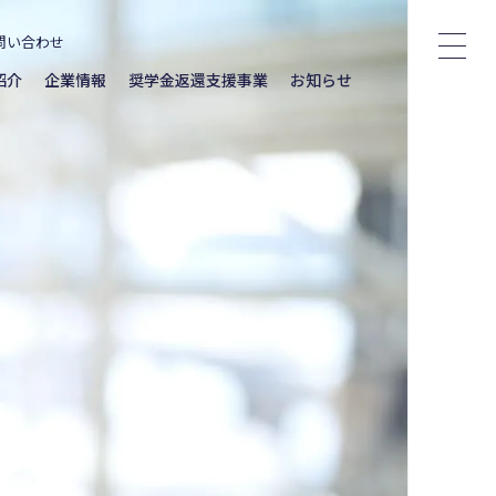
問い合わせ
紹介
企業情報
奨学金返還支援事業
お知らせ