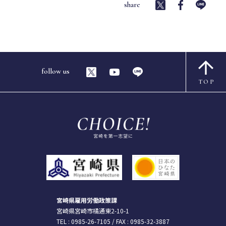
share
follow us
TOP
宮崎県雇用労働政策課
宮崎県宮崎市橘通東2-10-1
TEL :
0985-26-7105
/ FAX : 0985-32-3887