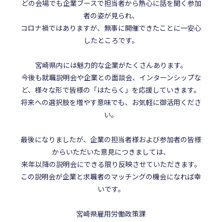
どの会場でも企業ブースで担当者から熱心に話を聞く参加
者の姿が見られ、
コロナ禍ではありますが、無事に開催できたことに一安心
したところです。
宮崎県内には魅力的な企業がたくさんあります。
今後も就職説明会や企業との面談会、インターンシップな
ど、様々な形で皆様の「はたらく」を応援していきます。
将来への選択肢を増やす意味でも、お気軽に御活用くださ
い。
最後になりましたが、企業の担当者様および参加者の皆様
からいただいた意見につきましては、
来年以降の説明会にできる限り反映させていただきます。
この説明会が企業と求職者のマッチングの機会になれば幸
いです。
宮崎県雇用労働政策課