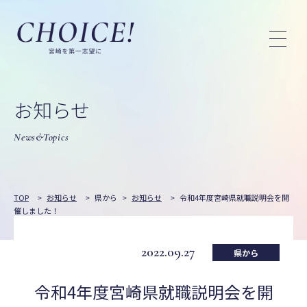
お知らせ
News&Topics
TOP
>
お知らせ
>
県から
>
お知らせ
>
令和4年度宮崎県就職説明会を開
催しました！
2022.09.27
県から
令和4年度宮崎県就職説明会を開