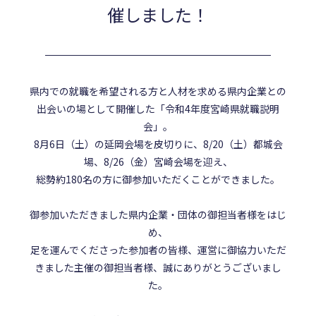
催しました！
県内での就職を希望される方と人材を求める県内企業との
出会いの場として開催した「令和4年度宮崎県就職説明
会」。
8月6日（土）の延岡会場を皮切りに、8/20（土）都城会
場、8/26（金）宮崎会場を迎え、
総勢約180名の方に御参加いただくことができました。
御参加いただきました県内企業・団体の御担当者様をはじ
め、
足を運んでくださった参加者の皆様、運営に御協力いただ
きました主催の御担当者様、誠にありがとうございまし
た。