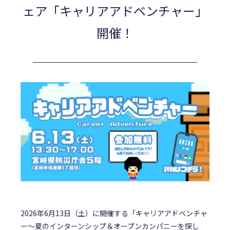
ェア「キャリアアドベンチャー」
開催！
2026年6月13日（土）に開催する「キャリアアドベンチャ
ー～夏のインターンシップ＆オープンカンパニーを探し