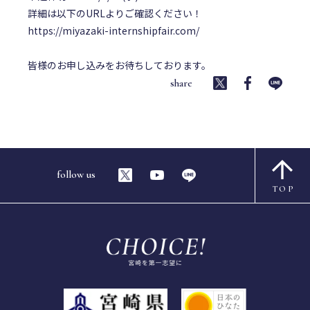
詳細は以下のURLよりご確認ください！
https://miyazaki-internshipfair.com/
皆様のお申し込みをお待ちしております。
share
follow us
TOP