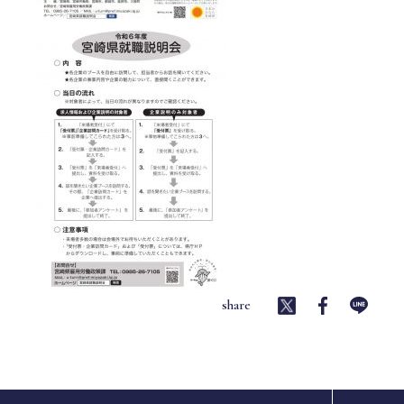
share