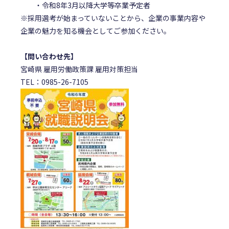
・令和8年3月以降大学等卒業予定者
※採用選考が始まっていないことから、企業の事業内容や
企業の魅力を知る機会としてご参加ください。
【問い合わせ先】
宮崎県 雇用労働政策課 雇用対策担当
TEL：0985-26-7105