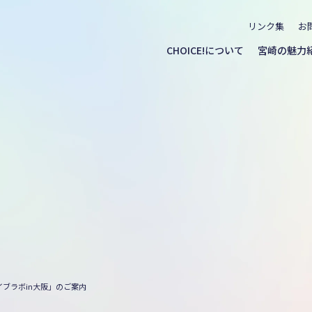
リンク集
お
CHOICE!について
宮崎の魅力
ブラボin大阪」のご案内