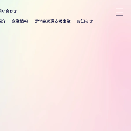
問い合わせ
紹介
企業情報
奨学金返還支援事業
お知らせ