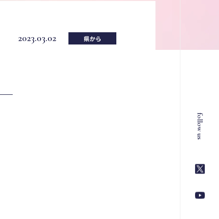
2023.03.02
県から
follow us